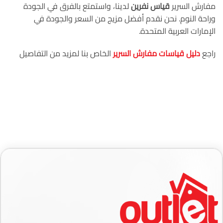
مفارش السرير
قياس نفرين
لدينا، واستمتع بالفرق في الجودة
وراحة النوم. نحن نقدم أفضل مزيج من السعر والجودة في
الإمارات العربية المتحدة.
راجع
دليل قياسات مفارش السرير
الخاص بنا لمزيد من التفاصيل