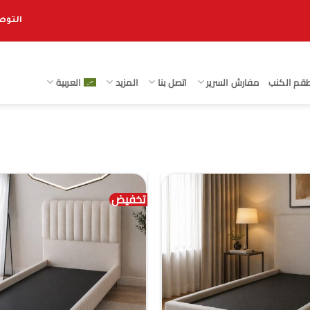
التوصيل 
قم الكنب
مفارش السرير
اتصل بنا
المزيد
العربية
تخفيض