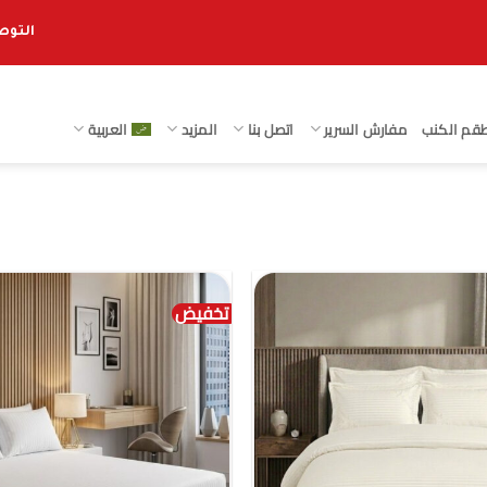
التوصيل 
قم الكنب
مفارش السرير
اتصل بنا
المزيد
العربية
تخفيض