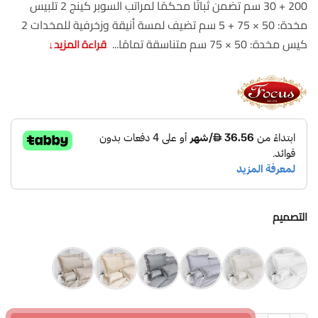
200 + 30 سم تضمن ثباتًا محكمًا لمراتب السوبر كينج 2 تلبيس
مخدة: 50 × 75 + 5 سم تضيف لمسة أنيقة وزخرفية للمخدات 2
كيس مخدة: 50 × 75 سم متناسقة تمامًا...
قراءة المزيد
↓
التصميم