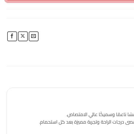
قصى درجات الراحة وتجربة مميزة بعد كل استحمام.