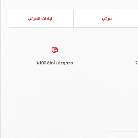
مراتب
لبادات المراتب
مدفوعات آمنة 100%