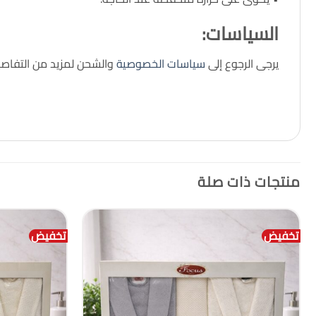
السياسات
:
يرجى الرجوع إلى
سياسات الخصوصية
والشحن لمزيد من التفاصي
منتجات ذات صلة
تخفيض
تخفيض