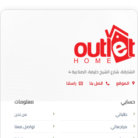
الشارقة، شارع الشيخ خليفة، الصناعية 4
الموقع
اتصل بنا
راسلنا
حسابي
معلومات
طلباتي
من نحن
مرتجعاتي
تواصل معنا