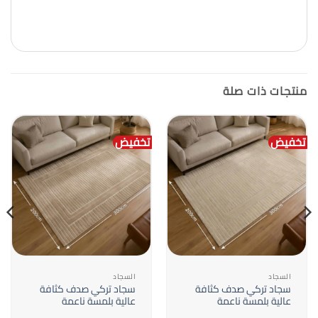
منتجات ذات صلة
تخفيض
تخفيض
السجاد
السجاد
سجاد تركي صدف كثافة
سجاد تركي صدف كثافة
عالية بلمسة ناعمة
عالية بلمسة ناعمة