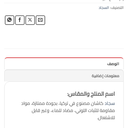
التصنيف:
السجاد
الوصف
معلومات إضافية
اسم المنتج والمقاس:
سجاد
كاشان مصنوع في تركيا، بجودة ممتازة، مواد
مقاومة للثبات اللوني، مضاد للماء، وغير قابل
للاشتعال.