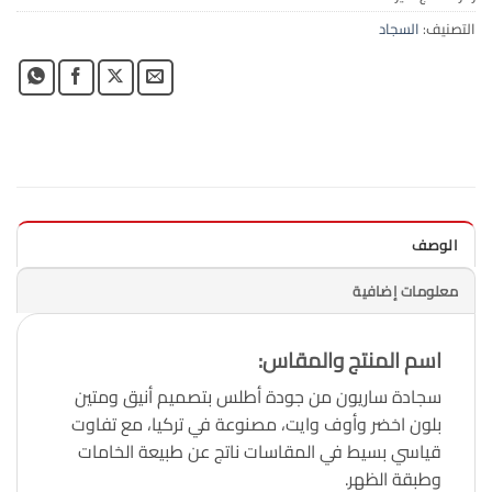
التصنيف:
السجاد
الوصف
معلومات إضافية
اسم المنتج والمقاس:
سجادة ساريون من جودة أطلس بتصميم أنيق ومتين
بلون اخضر وأوف وايت، مصنوعة في تركيا، مع تفاوت
قياسي بسيط في المقاسات ناتج عن طبيعة الخامات
وطبقة الظهر.