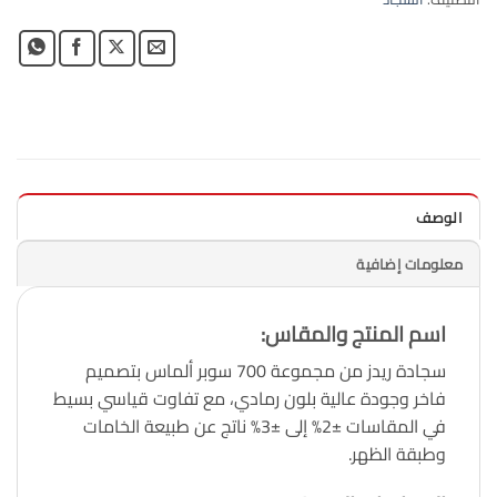
الوصف
معلومات إضافية
اسم المنتج والمقاس:
سجادة ريدز من مجموعة 700 سوبر ألماس بتصميم
فاخر وجودة عالية بلون رمادي، مع تفاوت قياسي بسيط
في المقاسات ±2% إلى ±3% ناتج عن طبيعة الخامات
وطبقة الظهر.