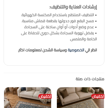
إرشادات العناية والتنظيف:
• التنظيف المنتظم باستخدام المكنسة الكهربائية.
• مسح البقع فور حدوثها بقطعة قماش مناسبة.
• عدم وضع أدوات أو أوانٍ ساخنة على السجادة.
• يفضل تهوية السجادة بشكل دوري للحفاظ على
الخامة والملمس.
انظر الي
الخصوصية
وسياسة الشحن لمعلومات اكثر.
منتجات ذات صلة
تخفيض
تخفيض