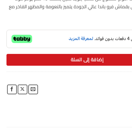
بقماش فرو باندا عالي الجودة يتميز بالنعومة والمظهر الفاخر مع
إضافة إلى السلة