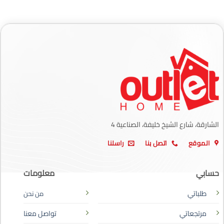
الشارقة، شارع الشيخ خليفة، الصناعية 4
الموقع
اتصل بنا
راسلنا
حسابي
معلومات
طلباتي
من نحن
مرتجعاتي
تواصل معنا