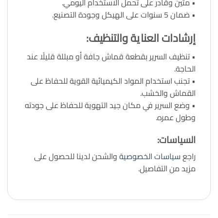
• متين وقادر على تحمل الاستخدام اليومي.
• ضمان 5 سنوات على الهيكل وجودة التصنيع.
إرشادات العناية والتنظيف
:
• تنظيف السرير بقطعة قماش جافة أو مبللة قليلًا عند
الحاجة.
• تجنب استخدام المواد الكيميائية القوية للحفاظ على
القماش والخشب.
• وضع السرير في مكان جيد التهوية للحفاظ على جودته
وطول عمره.
السياسات:
راجع
سياسات الخصوصية
والشحن لدينا للحصول على
مزيد من التفاصيل.