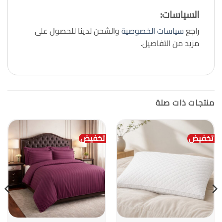
السياسات:
راجع
سياسات الخصوصية
والشحن لدينا للحصول على
مزيد من التفاصيل.
منتجات ذات صلة
تخفيض
تخفيض