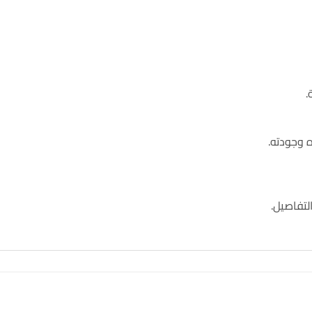
.
 وجودته.
لتفاصيل.