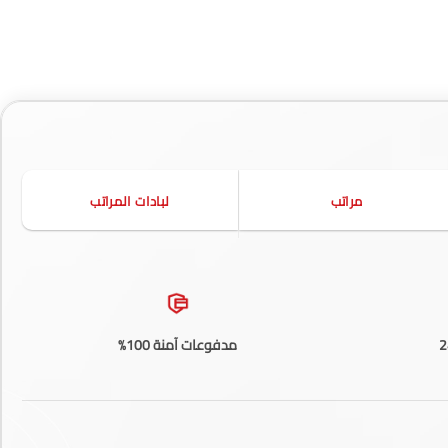
مراتب
لبادات المراتب
مدفوعات آمنة 100%