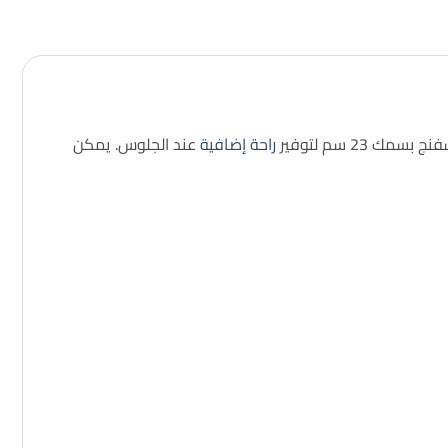
راحة إضافية
عند الجلوس. يمكن