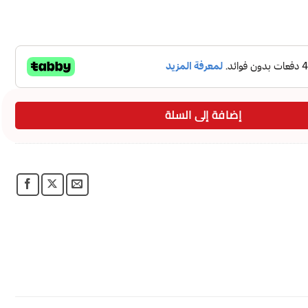
إضافة إلى السلة