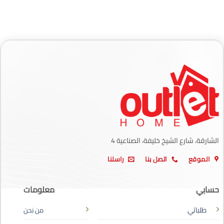
الشارقة، شارع الشيخ خليفة، الصناعية 4
الموقع
اتصل بنا
راسلنا
حسابي
معلومات
طلباتي
من نحن