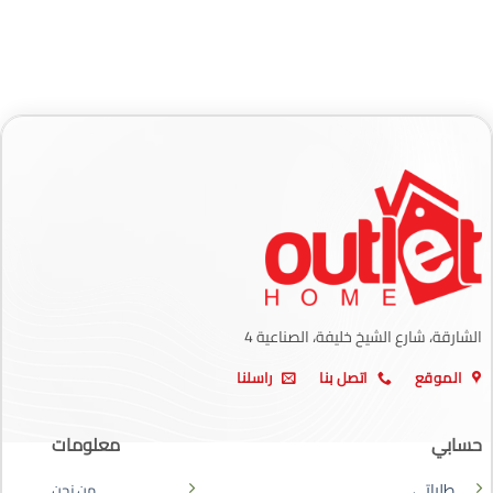
الشارقة، شارع الشيخ خليفة، الصناعية 4
الموقع
اتصل بنا
راسلنا
حسابي
معلومات
طلباتي
من نحن