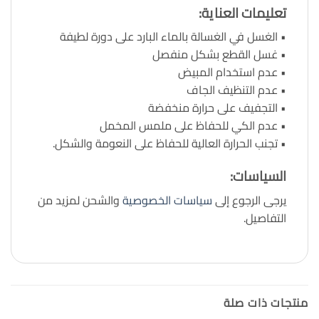
تعليمات العناية
:
• الغسل في الغسالة بالماء البارد على دورة لطيفة
• غسل القطع بشكل منفصل
• عدم استخدام المبيض
• عدم التنظيف الجاف
• التجفيف على حرارة منخفضة
• عدم الكي للحفاظ على ملمس المخمل
• تجنب الحرارة العالية للحفاظ على النعومة والشكل.
السياسات
:
يرجى الرجوع إلى
سياسات الخصوصية
والشحن لمزيد من
التفاصيل.
منتجات ذات صلة