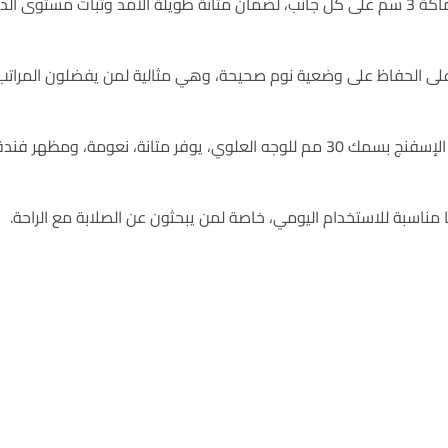
لى الحفاظ على وضعية نوم صحيحة، وهي مثالية لمن يفضلون المراتب
، نعومة، ومظهر فندقي فاخر
ناسبة للاستخدام اليومي، خاصة لمن يبحثون عن الصلابة مع الراحة
.