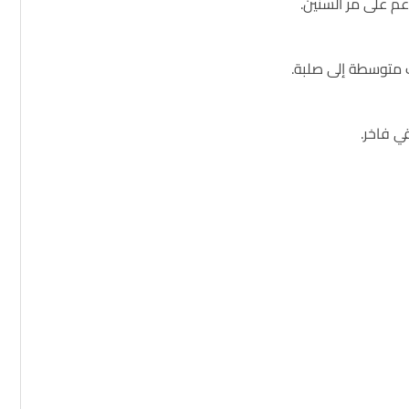
.
 متوسطة إلى صلبة
.
.