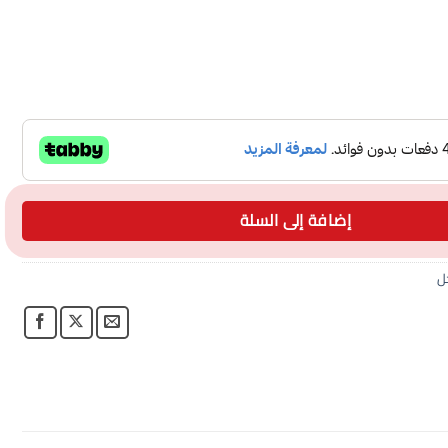
29 سم
إضافة إلى السلة
ل