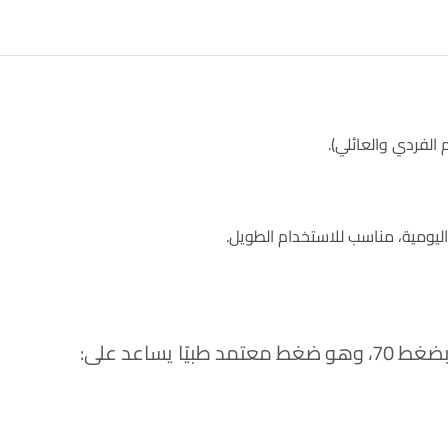
الفردي والعائلي).
ة اليومية، مناسب للاستخدام الطويل.
ساعد على: