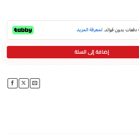
سم
إضافة إلى السلة