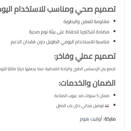
تصميم صحي ومناسب للاستخدام اليو
مقاومة للعفن والرطوبة
مضادة للبكتيريا للحفاظ على بيئة نوم صحية
مناسبة للاستخدام اليومي الطويل دون فقدان الدعم
تصميم عملي وفاخر:
تجمع بين الإحساس الطبي والراحة الفندقية، مما يجعلها خيارًا مثاليًا لل
الضمان والخدمات:
ضمان 5 سنوات ضد عيوب الصناعة
توصيل مجاني حتى باب المنزل
ماركة
:
أوتليت هوم