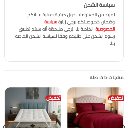
سياسة الشحن
لمزيد من المعلومات حول كيفية حماية بياناتكم
وضمان خصوصيتكم يرجى زيارة
سياسة
الخصوصية
. الخاصة بنا. يُرجى ملاحظة أنه سيتم تطبيق
رسوم الشحن على طلبكم وفقًا لسياسة الشحن الخاصة
بنا.
منتجات ذات صلة
تخفيض
تخفيض