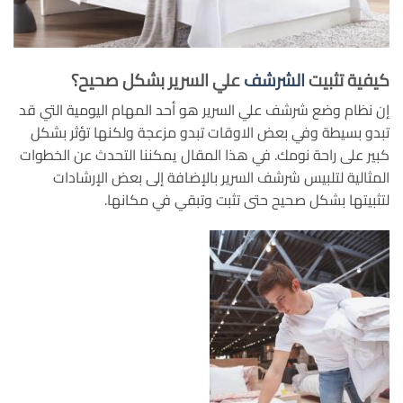
كيفية تثبيت
الشرشف
علي السرير بشكل صحيح؟
إن نظام وضع شرشف علي السرير هو أحد المهام اليومية التي قد
تبدو بسيطة وفي بعض الاوقات تبدو مزعجة ولكنها تؤثر بشكل
كبير على راحة نومك. في هذا المقال يمكننا التحدث عن الخطوات
المثالية لتلبيس شرشف السرير بالإضافة إلى بعض الإرشادات
لتثبيتها بشكل صحيح حتى تثبت وتبقي في مكانها.