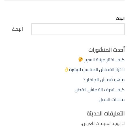
البحث
البحث
أحدث المنشورات
كيف اختار مرتبة السرير
اختيار القماش المناسب للبشرة
ماهو قماش الجاكار ؟
كيف تعرف القماش القطن
مخدات الحمل
التعليقات الحديثة
لا توجد تعليقات للعرض.