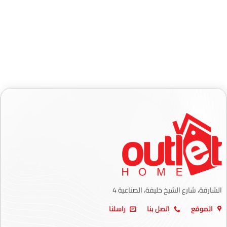
الشارقة، شارع الشيخ خليفة، الصناعية 4
الموقع
اتصل بنا
راسلنا