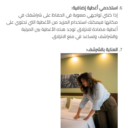
استخدمي أغطية إضافية:
إذا كنتي تواجهي صعوبة في الحفاظ على شراشفك في
مكانها فيمكنك استخدام المزيد من الأغطية التي تحتوي على
أغطية مضادة للانزلاق. توجد هذه الأغطية بين المرتبة
والشراشف وتساعد في منع الانزلاق.
العناية بالشرشف: