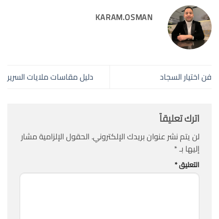
KARAM.OSMAN
فن اختيار السجاد
دليل مقاسات ملايات السرير
اترك تعليقاً
لن يتم نشر عنوان بريدك الإلكتروني.
الحقول الإلزامية مشار
إليها بـ
*
التعليق
*