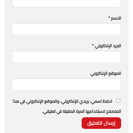
الاسم
*
البريد الإلكتروني
*
الموقع الإلكتروني
احفظ اسمي، بريدي الإلكتروني، والموقع الإلكتروني في هذا
المتصفح لاستخدامها المرة المقبلة في تعليقي.